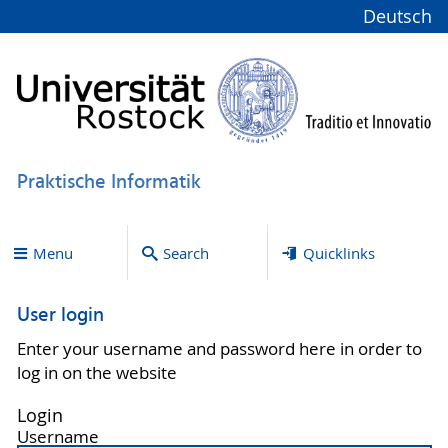
Deutsch
Praktische Informatik
Menu
Search
Quicklinks
User login
Enter your username and password here in order to
log in on the website
Login
Username