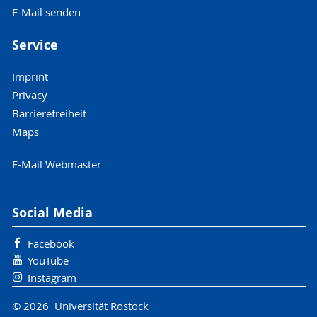
E-Mail senden
Service
Imprint
Privacy
Barrierefreiheit
Maps
E-Mail Webmaster
Social Media
Facebook
YouTube
Instagram
© 2026 Universität Rostock