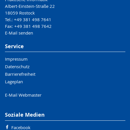
Albert-Einstein-Straße 22
18059 Rostock
Tel.: +49 381 498 7641
Fax: +49 381 498 7642
E-Mail senden
Service
Impressum
Datenschutz
Barrierefreiheit
Lageplan
E-Mail Webmaster
Soziale Medien
Facebook