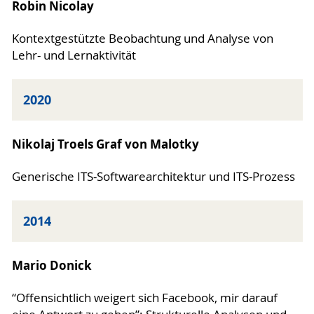
Robin Nicolay
Kontextgestützte Beobachtung und Analyse von
Lehr- und Lernaktivität
2020
Nikolaj Troels Graf von Malotky
Generische ITS-Softwarearchitektur und ITS-Prozess
2014
Mario Donick
“Offensichtlich weigert sich Facebook, mir darauf