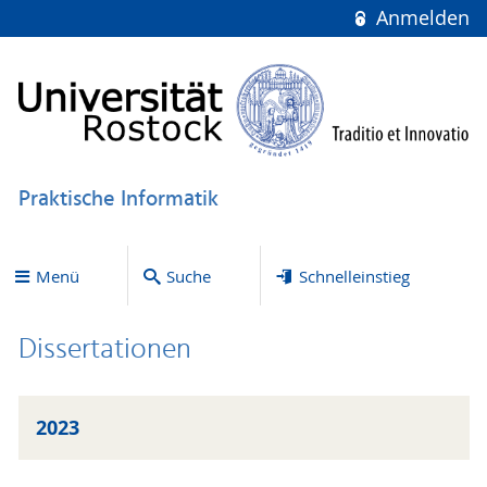
Anmelden
Praktische Informatik
Menü
Suche
Schnelleinstieg
Dissertationen
2023