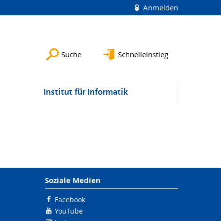
Anmelden
Suche
Schnelleinstieg
Institut für Informatik
Soziale Medien
Facebook
YouTube