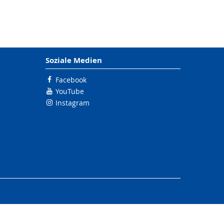
Soziale Medien
Facebook
YouTube
Instagram