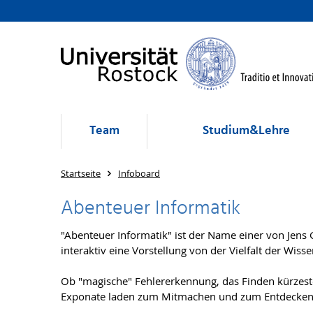
Team
Studium&Lehre
Startseite
Infoboard
Abenteuer Informatik
"Abenteuer Informatik" ist der Name einer von Jens
interaktiv eine Vorstellung von der Vielfalt der Wiss
Ob "magische" Fehlererkennung, das Finden kürzest
Exponate laden zum Mitmachen und zum Entdecken i